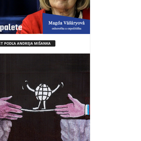
ET PODĽA ANDREJA MIŠANKA