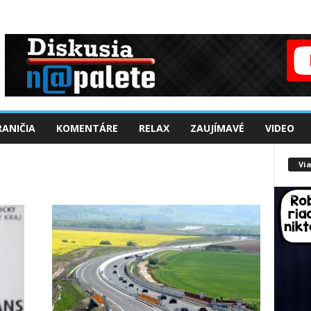
ANIČIA
KOMENTÁRE
RELAX
ZAUJÍMAVÉ
VIDEO
Via