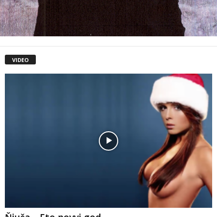
VIDEO