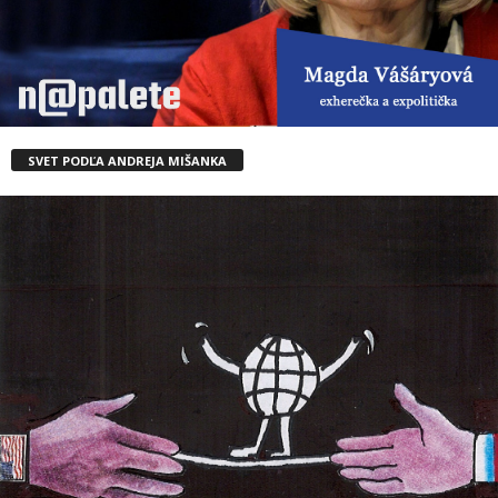
SVET PODĽA ANDREJA MIŠANKA