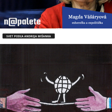
SVET PODĽA ANDREJA MIŠANKA