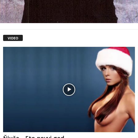
VIDEO