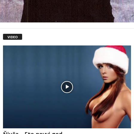
VIDEO