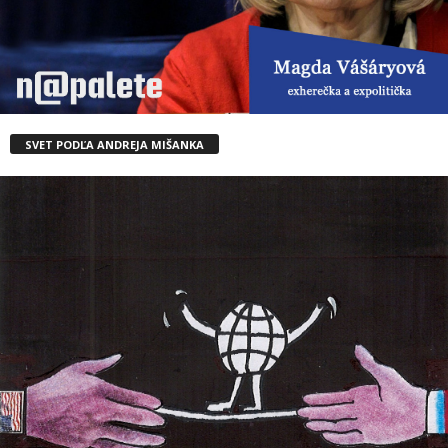
SVET PODĽA ANDREJA MIŠANKA