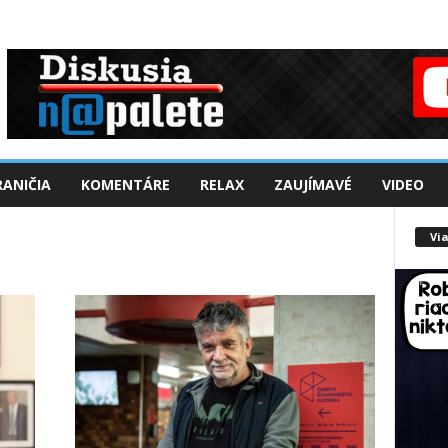
ANIČIA
KOMENTÁRE
RELAX
ZAUJÍMAVÉ
VIDEO
Via