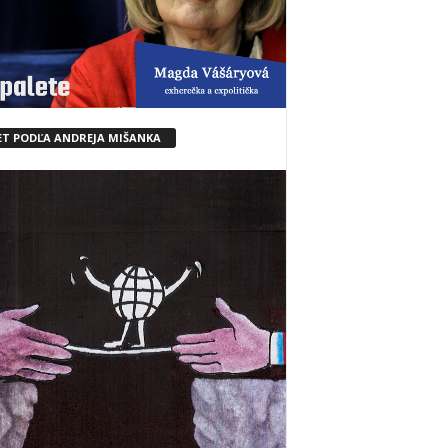
ET PODĽA ANDREJA MIŠANKA