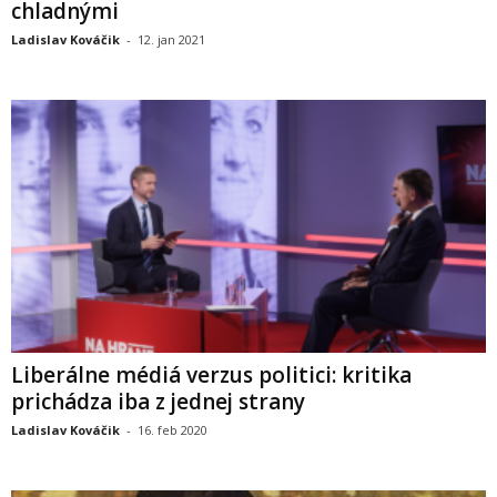
chladnými
Ladislav Kováčik
-
12. jan 2021
Liberálne médiá verzus politici: kritika
prichádza iba z jednej strany
Ladislav Kováčik
-
16. feb 2020