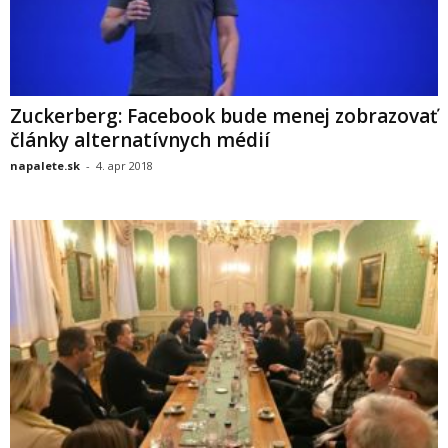
Zuckerberg: Facebook bude menej zobrazovať
články alternatívnych médií
napalete.sk
-
4. apr 2018