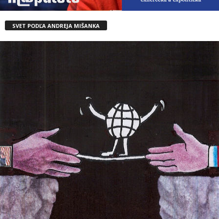
SVET PODĽA ANDREJA MIŠANKA