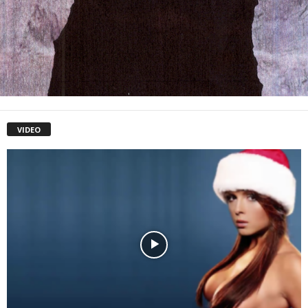
VIDEO