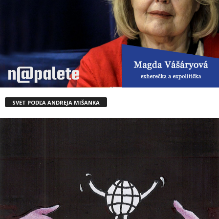
SVET PODĽA ANDREJA MIŠANKA