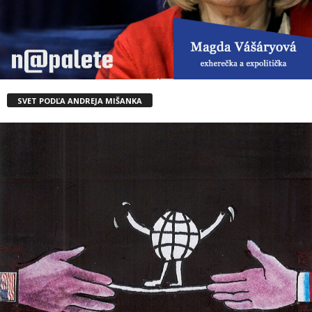
SVET PODĽA ANDREJA MIŠANKA