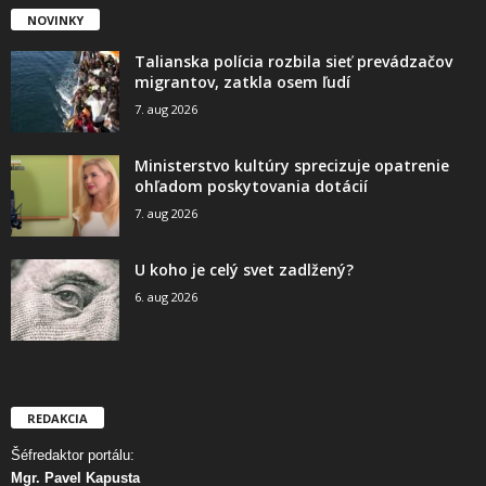
NOVINKY
Talianska polícia rozbila sieť prevádzačov
migrantov, zatkla osem ľudí
7. aug 2026
Ministerstvo kultúry sprecizuje opatrenie
ohľadom poskytovania dotácií
7. aug 2026
U koho je celý svet zadlžený?
6. aug 2026
REDAKCIA
Šéfredaktor portálu:
Mgr. Pavel Kapusta