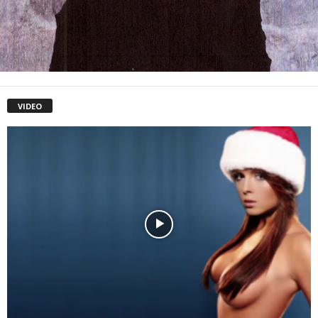
VIDEO