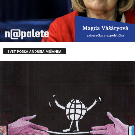
SVET PODĽA ANDREJA MIŠANKA