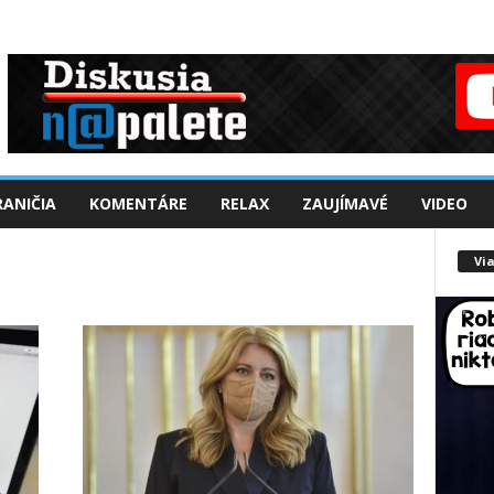
ANIČIA
KOMENTÁRE
RELAX
ZAUJÍMAVÉ
VIDEO
Via