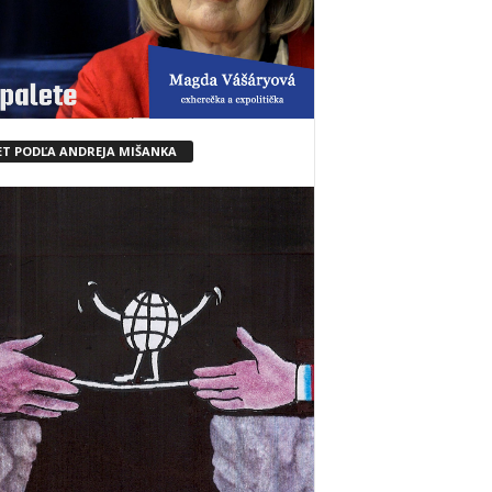
ET PODĽA ANDREJA MIŠANKA