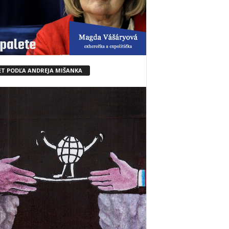
ET PODĽA ANDREJA MIŠANKA