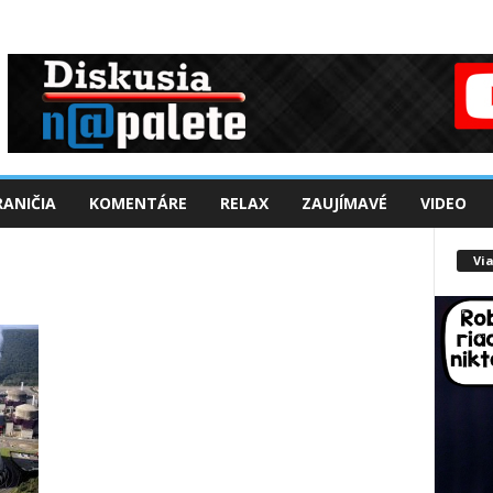
ANIČIA
KOMENTÁRE
RELAX
ZAUJÍMAVÉ
VIDEO
Via