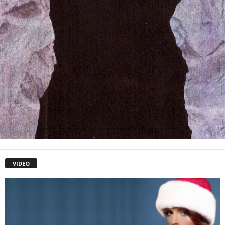
VIDEO