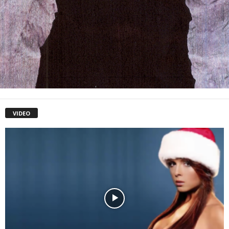
VIDEO