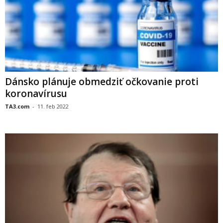
Dánsko plánuje obmedziť očkovanie proti
koronavírusu
TA3.com
-
11. feb 2022