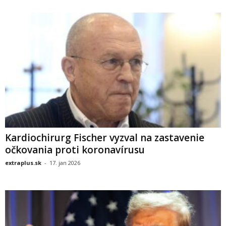
Kardiochirurg Fischer vyzval na zastavenie
očkovania proti koronavírusu
extraplus.sk
-
17. jan 2026