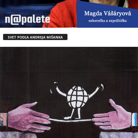
SVET PODĽA ANDREJA MIŠANKA