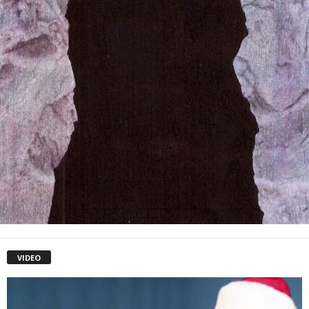
VIDEO