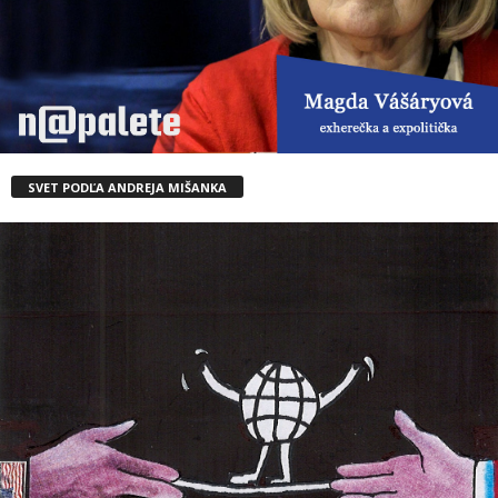
SVET PODĽA ANDREJA MIŠANKA