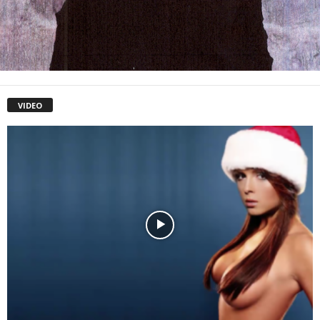
VIDEO