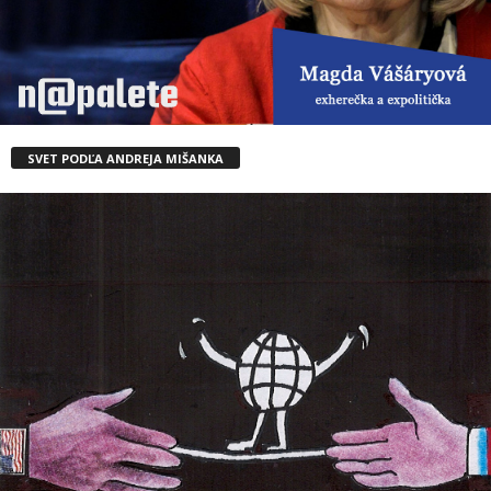
SVET PODĽA ANDREJA MIŠANKA