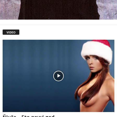
VIDEO