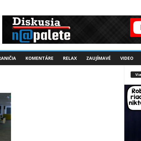
ANIČIA
KOMENTÁRE
RELAX
ZAUJÍMAVÉ
VIDEO
Via