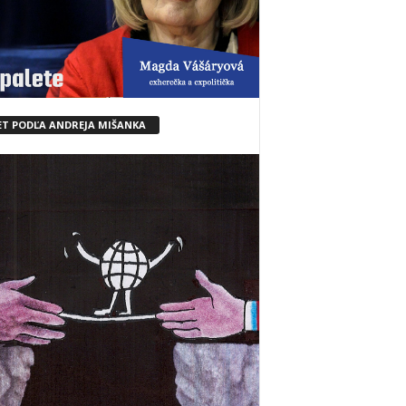
ET PODĽA ANDREJA MIŠANKA