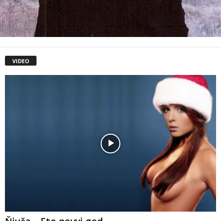
VIDEO