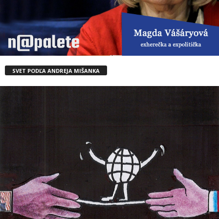
SVET PODĽA ANDREJA MIŠANKA