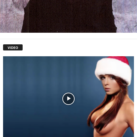
VIDEO