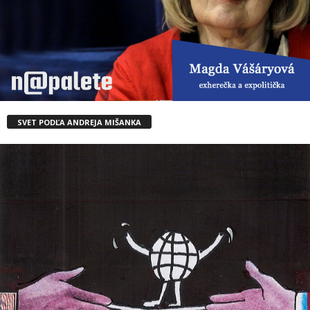
SVET PODĽA ANDREJA MIŠANKA