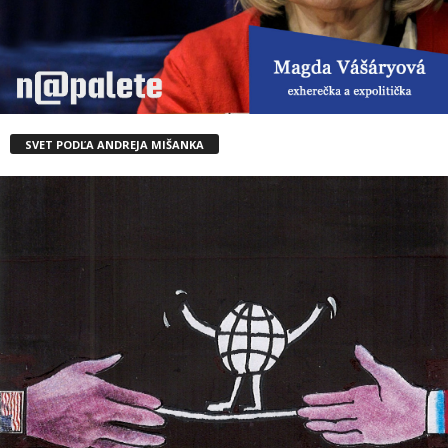
SVET PODĽA ANDREJA MIŠANKA