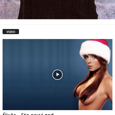
VIDEO