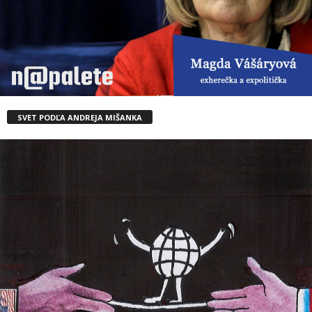
SVET PODĽA ANDREJA MIŠANKA