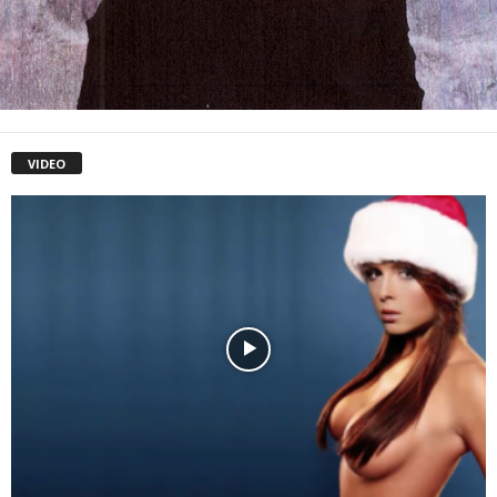
VIDEO