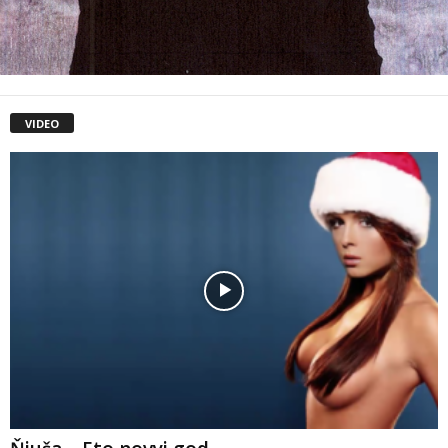
VIDEO