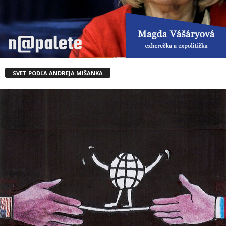
SVET PODĽA ANDREJA MIŠANKA