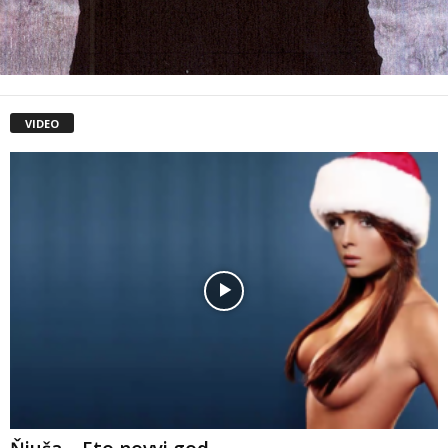
VIDEO