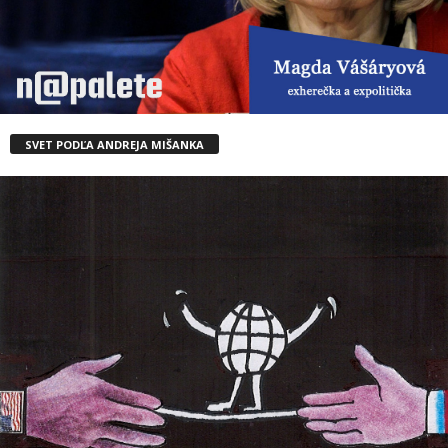
SVET PODĽA ANDREJA MIŠANKA