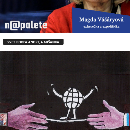
SVET PODĽA ANDREJA MIŠANKA