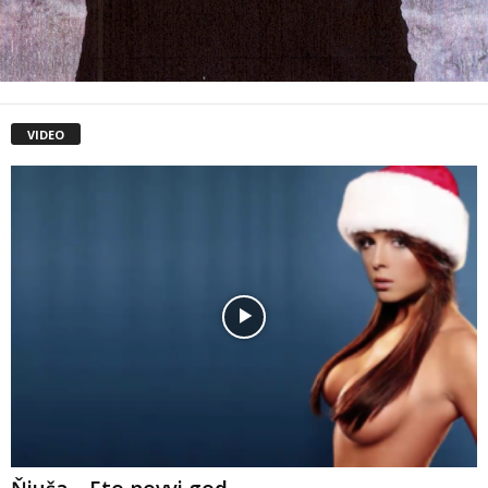
VIDEO