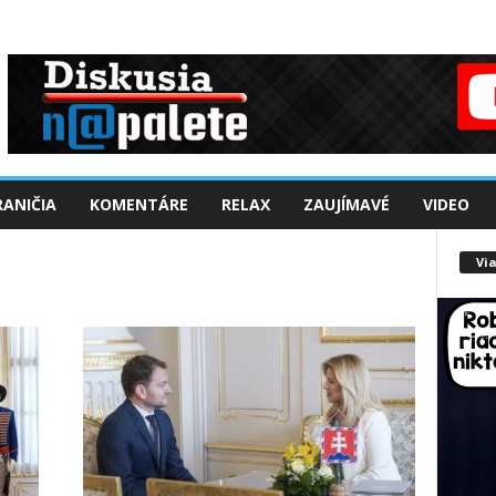
ANIČIA
KOMENTÁRE
RELAX
ZAUJÍMAVÉ
VIDEO
Via