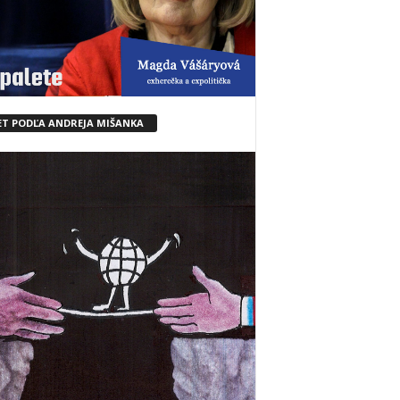
ET PODĽA ANDREJA MIŠANKA