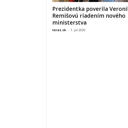
Prezidentka poverila Veroni
Remišovú riadením nového
ministerstva
teraz.sk
-
1. júl 2020