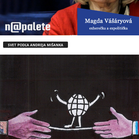
SVET PODĽA ANDREJA MIŠANKA