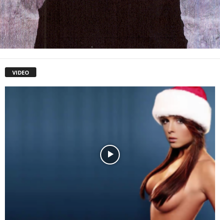
VIDEO