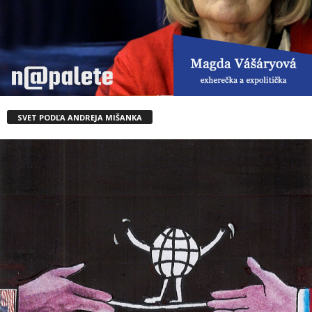
SVET PODĽA ANDREJA MIŠANKA