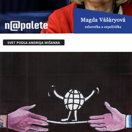
SVET PODĽA ANDREJA MIŠANKA