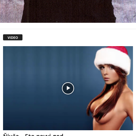
VIDEO