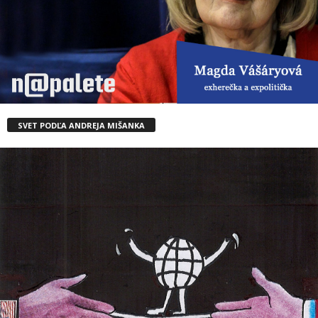
SVET PODĽA ANDREJA MIŠANKA