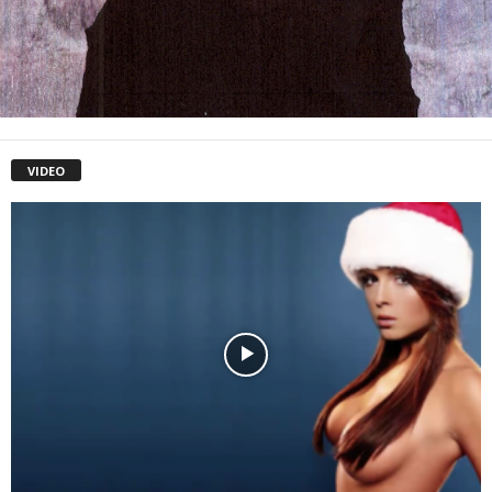
VIDEO