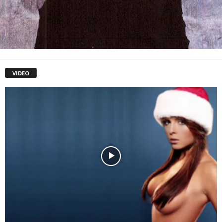
VIDEO