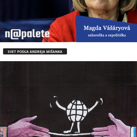
SVET PODĽA ANDREJA MIŠANKA