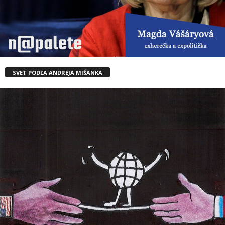
SVET PODĽA ANDREJA MIŠANKA