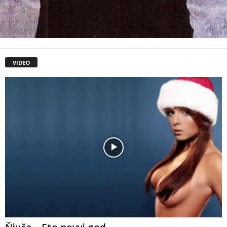
VIDEO