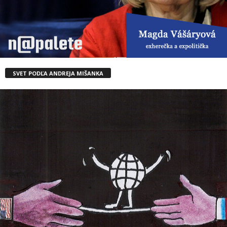
SVET PODĽA ANDREJA MIŠANKA