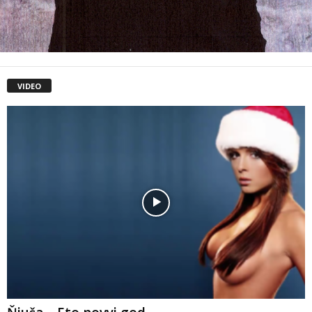
VIDEO