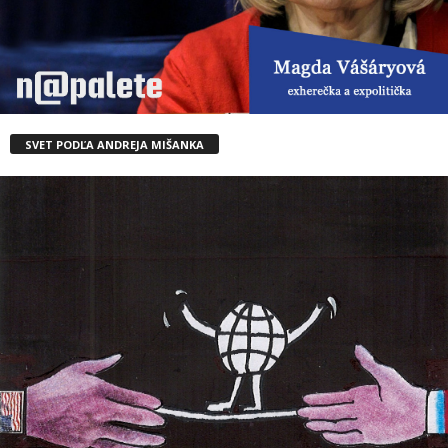
SVET PODĽA ANDREJA MIŠANKA