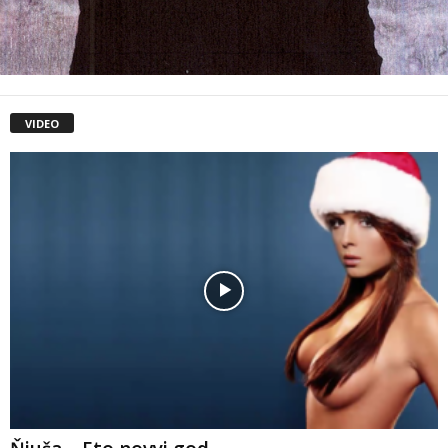
VIDEO