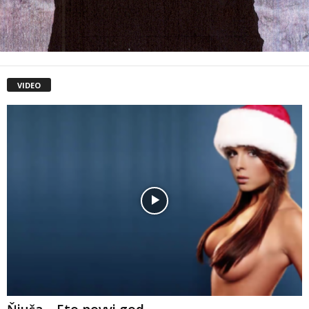
VIDEO