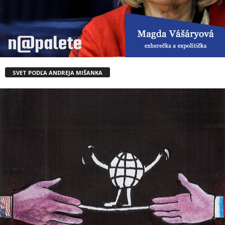
SVET PODĽA ANDREJA MIŠANKA