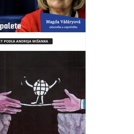
ET PODĽA ANDREJA MIŠANKA