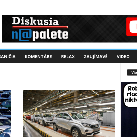
ANIČIA
KOMENTÁRE
RELAX
ZAUJÍMAVÉ
VIDEO
Via