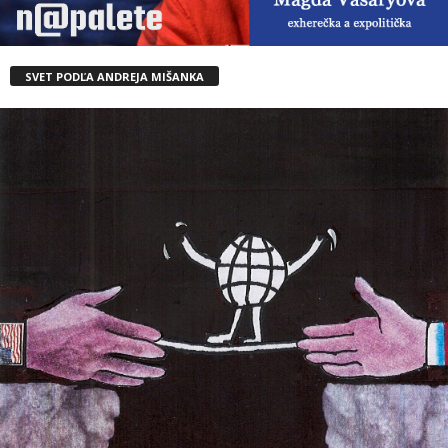
SVET PODĽA ANDREJA MIŠANKA