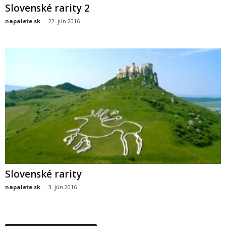
Slovenské rarity 2
napalete.sk
-
22. jún 2016
Slovenské rarity
napalete.sk
-
3. jún 2016