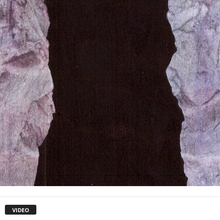
VIDEO