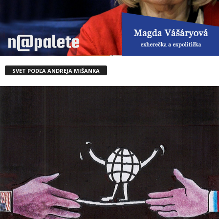
SVET PODĽA ANDREJA MIŠANKA