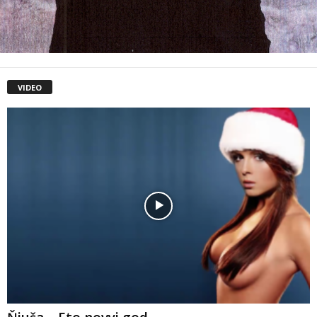
VIDEO