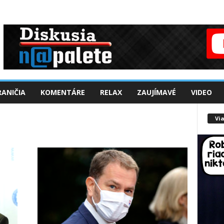
ANIČIA
KOMENTÁRE
RELAX
ZAUJÍMAVÉ
VIDEO
Via