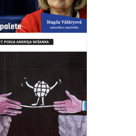
ET PODĽA ANDREJA MIŠANKA