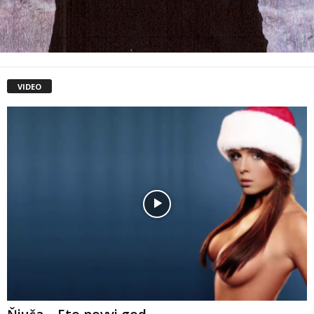
VIDEO