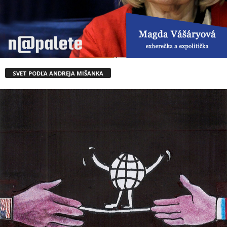
SVET PODĽA ANDREJA MIŠANKA