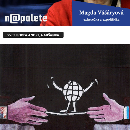
SVET PODĽA ANDREJA MIŠANKA