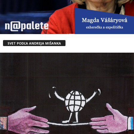
SVET PODĽA ANDREJA MIŠANKA