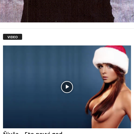
VIDEO