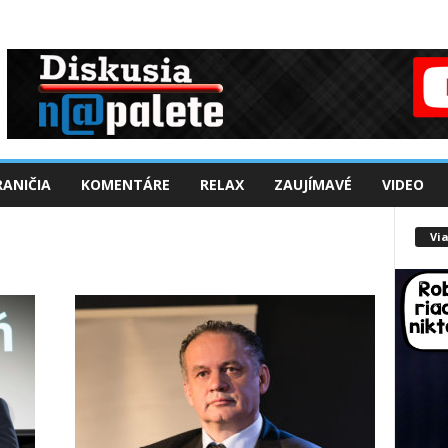
ANIČIA
KOMENTÁRE
RELAX
ZAUJÍMAVÉ
VIDEO
Via