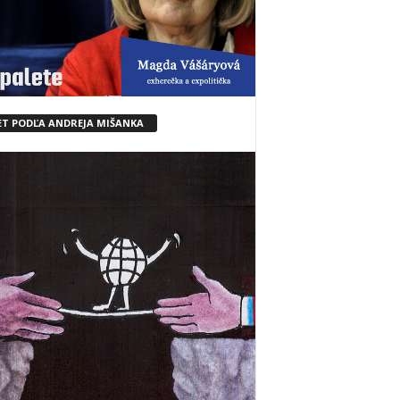
ET PODĽA ANDREJA MIŠANKA