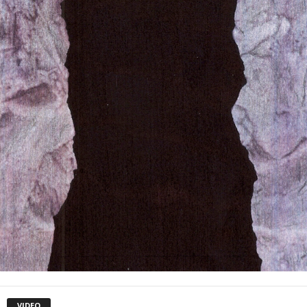
VIDEO