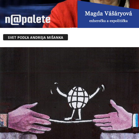
SVET PODĽA ANDREJA MIŠANKA