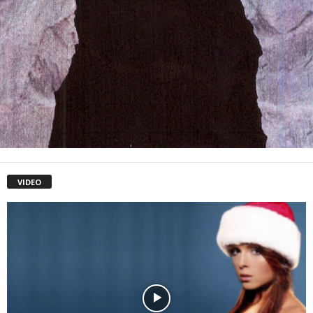
VIDEO