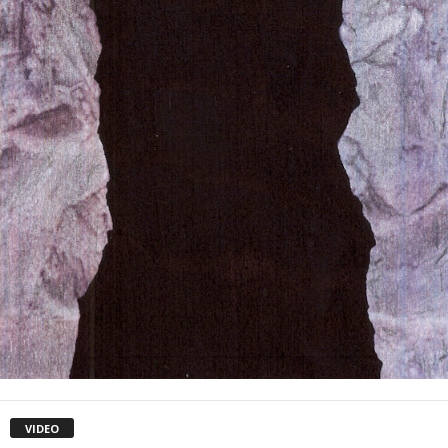
VIDEO