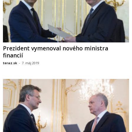
Prezident vymenoval nového ministra
financií
teraz.sk
-
7. máj 2019