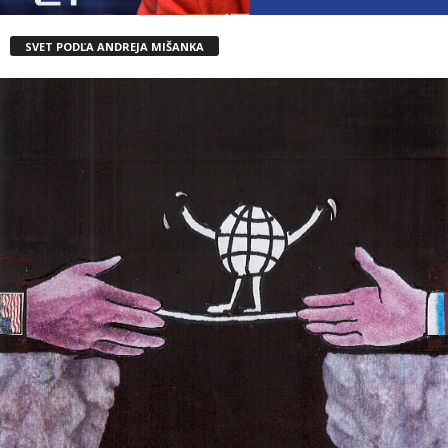
SVET PODĽA ANDREJA MIŠANKA