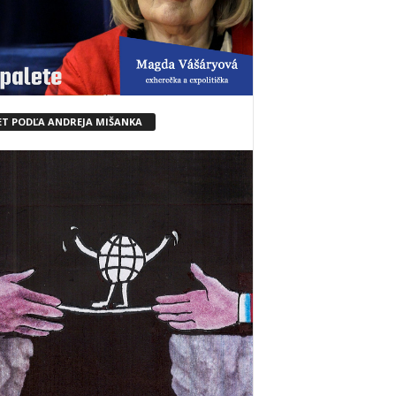
ET PODĽA ANDREJA MIŠANKA