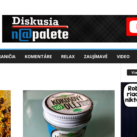
ANIČIA
KOMENTÁRE
RELAX
ZAUJÍMAVÉ
VIDEO
Via